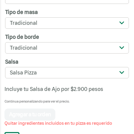
Tipo de masa
Tradicional
Tipo de borde
Tradicional
Salsa
Salsa Pizza
Incluye tu Salsa de Ajo por $2.900 pesos
Continua personalizando para ver el precio.
Agregar a tu orden
Quitar ingredientes incluidos en tu pizza es requerido