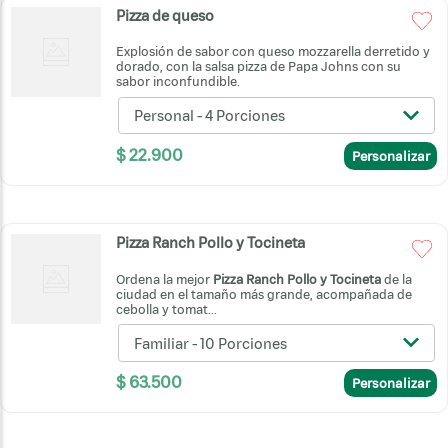
Pizza de queso
Explosión de sabor con queso mozzarella derretido y
dorado, con la salsa pizza de Papa Johns con su
sabor inconfundible.
Personal - 4 Porciones
$
22
.
900
Personalizar
Pizza Ranch Pollo y Tocineta
Ordena la mejor
Pizza Ranch Pollo y Tocineta
de la
ciudad en el tamaño más grande, acompañada de
cebolla y tomat...
Familiar - 10 Porciones
$
63
.
500
Personalizar