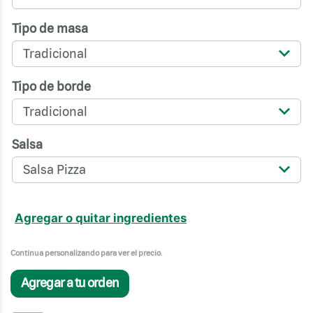
Tipo de masa
Tradicional
Tipo de borde
Tradicional
Salsa
Salsa Pizza
Agregar o quitar ingredientes
Continua personalizando para ver el precio.
Agregar a tu orden