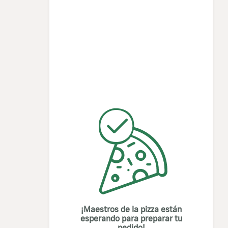
¡Maestros de la pizza están
esperando para preparar tu
pedido!