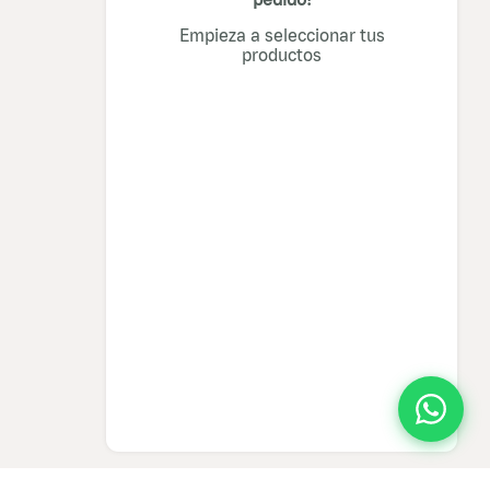
Empieza a seleccionar tus
productos