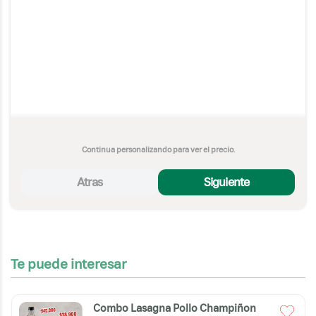
Continua personalizando para ver el precio.
Atras
Siguiente
Te puede interesar
Combo Lasagna Pollo Champiñon