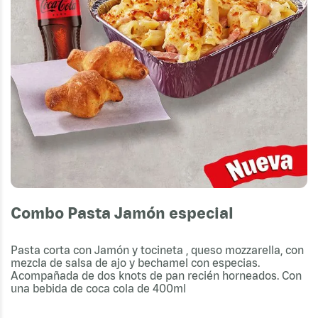
Combo Pasta Jamón especial
Pasta corta con Jamón y tocineta , queso mozzarella, con
mezcla de salsa de ajo y bechamel con especias.
Acompañada de dos knots de pan recién horneados. Con
una bebida de coca cola de 400ml