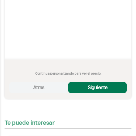
Continua personalizando para ver el precio.
Atras
Siguiente
Te puede interesar