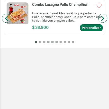
Combo Lasagna Pollo Champiñon
Una lasaña irresistible con el toque perfecto:
r
Pollo, champiñones y Coca-Cola para completar
tu comida con el mejor sabo...
$
38
.
900
Personalizar