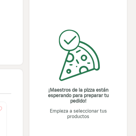
ml
¡Maestros de la pizza están
esperando para preparar tu
pedido!
Empieza a seleccionar tus
productos