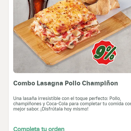
Combo Lasagna Pollo Champiñon
Una lasaña irresistible con el toque perfecto: Pollo,
champiñones y Coca-Cola para completar tu comida con
mejor sabor. ¡Disfrútala hoy mismo!
Completa tu orden