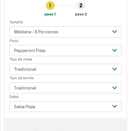
1
2
paso 1
paso 2
Tamaño
Mediana - 8 Porciones
Pizza
Pepperoni Pizza
Tipo de masa
Tradicional
Tipo de borde
Tradicional
Salsa
Salsa Pizza