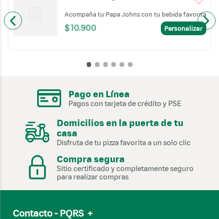
a
Acompaña tu Papa Johns con tu bebida favorita
$
10
.
900
Personalizar
Pago en Línea
Pagos con tarjeta de crédito y PSE
Domicilios en la puerta de tu
casa
Disfruta de tu pizza favorita a un solo clic
Compra segura
Sitio certificado y completamente seguro
para realizar compras
Contacto - PQRS
+